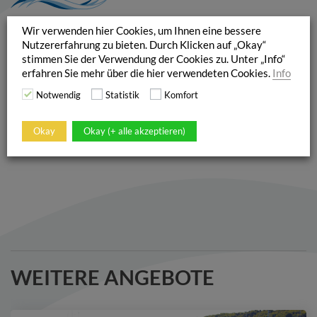
Wir verwenden hier Cookies, um Ihnen eine bessere
Nutzererfahrung zu bieten. Durch Klicken auf „Okay“
stimmen Sie der Verwendung der Cookies zu. Unter „Info“
erfahren Sie mehr über die hier verwendeten Cookies.
Info
Notwendig
Statistik
Komfort
Okay
Okay (+ alle akzeptieren)
WEITERE ANGEBOTE