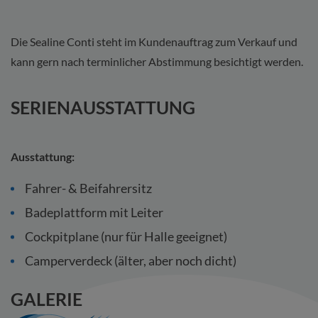
Die Sealine Conti steht im Kundenauftrag zum Verkauf und
kann gern nach terminlicher Abstimmung besichtigt werden.
SERIENAUSSTATTUNG
Ausstattung:
Fahrer- & Beifahrersitz
Badeplattform mit Leiter
Cockpitplane (nur für Halle geeignet)
Camperverdeck (älter, aber noch dicht)
GALERIE