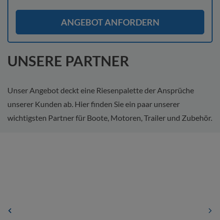
ANGEBOT ANFORDERN
UNSERE PARTNER
Unser Angebot deckt eine Riesenpalette der Ansprüche
unserer Kunden ab. Hier finden Sie ein paar unserer
wichtigsten Partner für Boote, Motoren, Trailer und Zubehör.