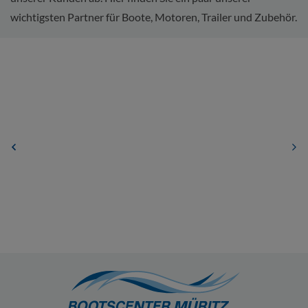
wichtigsten Partner für Boote, Motoren, Trailer und Zubehör.