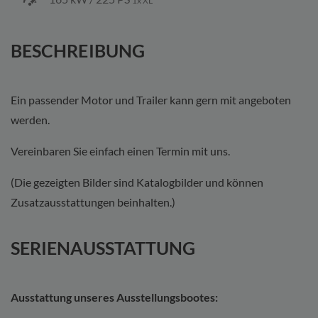
1x XL
BESCHREIBUNG
Ein passender Motor und Trailer kann gern mit angeboten
werden.
Vereinbaren Sie einfach einen Termin mit uns.
(Die gezeigten Bilder sind Katalogbilder und können
Zusatzausstattungen beinhalten.)
SERIENAUSSTATTUNG
Ausstattung unseres Ausstellungsbootes: