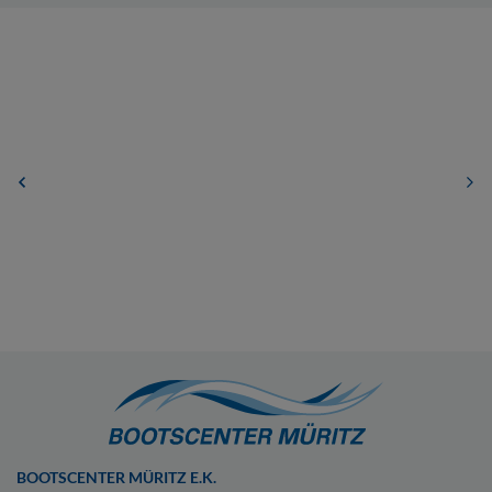
BOOTSCENTER MÜRITZ E.K.