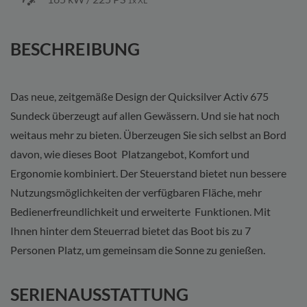
1x XL
BESCHREIBUNG
Das neue, zeitgemäße Design der Quicksilver Activ 675
Sundeck überzeugt auf allen Gewässern. Und sie hat noch
weitaus mehr zu bieten. Überzeugen Sie sich selbst an Bord
davon, wie dieses Boot Platzangebot, Komfort und
Ergonomie kombiniert. Der Steuerstand bietet nun bessere
Nutzungsmöglichkeiten der verfügbaren Fläche, mehr
Bedienerfreundlichkeit und erweiterte Funktionen. Mit
Ihnen hinter dem Steuerrad bietet das Boot bis zu 7
Personen Platz, um gemeinsam die Sonne zu genießen.
SERIENAUSSTATTUNG