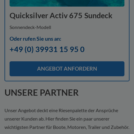
Quicksilver Activ 675 Sundeck
Sonnendeck-Modell
Oder rufen Sie uns an:
+49 (0) 39931 15 95 0
ANGEBOT ANFORDERN
UNSERE PARTNER
Unser Angebot deckt eine Riesenpalette der Ansprüche
unserer Kunden ab. Hier finden Sie ein paar unserer
wichtigsten Partner für Boote, Motoren, Trailer und Zubehör.