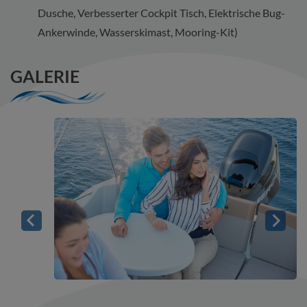
Dusche, Verbesserter Cockpit Tisch, Elektrische Bug-
Ankerwinde, Wasserskimast, Mooring-Kit)
GALERIE