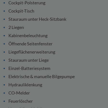
Cockpit-Polsterung
Cockpit-Tisch
Stauraum unter Heck-Sitzbank
2 Liegen
Kabinenbeleuchtung
Öffnende Seitenfenster
Liegeflächenerweiterung
Stauraum unter Liege
Einzel-Batteriesystem
Elektrische & manuelle Bilgepumpe
Hydrauliklenkung
CO-Melder
Feuerlöscher