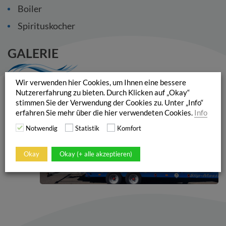
Boiler
Spirituskocher
GALERIE
Wir verwenden hier Cookies, um Ihnen eine bessere
Nutzererfahrung zu bieten. Durch Klicken auf „Okay“
stimmen Sie der Verwendung der Cookies zu. Unter „Info“
erfahren Sie mehr über die hier verwendeten Cookies.
Info
Notwendig
Statistik
Komfort
Okay
Okay (+ alle akzeptieren)