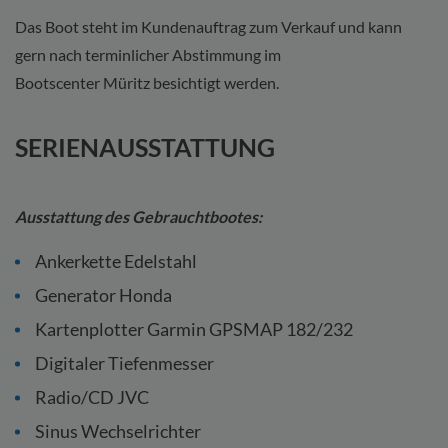
Das Boot steht im Kundenauftrag zum Verkauf und kann
gern nach terminlicher Abstimmung im
Bootscenter Müritz besichtigt werden.
SERIENAUSSTATTUNG
Ausstattung des Gebrauchtbootes:
Ankerkette Edelstahl
Generator Honda
Kartenplotter Garmin GPSMAP 182/232
Digitaler Tiefenmesser
Radio/CD JVC
Sinus Wechselrichter