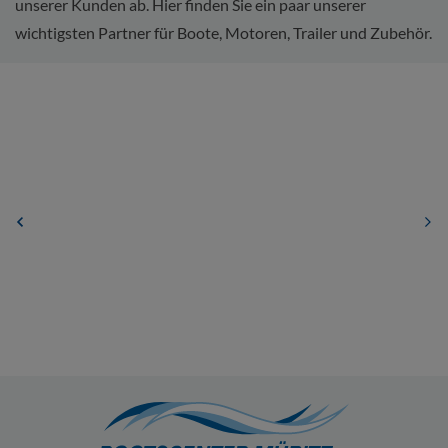
unserer Kunden ab. Hier finden Sie ein paar unserer
wichtigsten Partner für Boote, Motoren, Trailer und Zubehör.