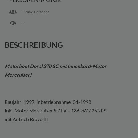
--
max. Personen
--
BESCHREIBUNG
Motorboot Doral 270 SC mit Innenbord-Motor
Mercruiser!
Baujahr: 1997, Inbetriebnahme: 04-1998
Inkl. Motor Mercruiser 5,7 LX – 186 kW / 253 PS
mit Antrieb Bravo III