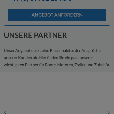
ANGEBOT ANFORDERN
UNSERE PARTNER
Unser Angebot deckt eine Riesenpalette der Ansprüche
unserer Kunden ab. Hier finden Sie ein paar unserer
wichtigsten Partner für Boote, Motoren, Trailer und Zubehör.