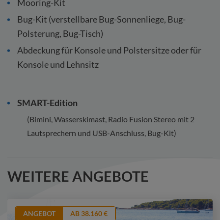
Mooring-Kit
Bug-Kit (verstellbare Bug-Sonnenliege, Bug-
Polsterung, Bug-Tisch)
Abdeckung für Konsole und Polstersitze oder für
Konsole und Lehnsitz
SMART-Edition
(Bimini, Wasserskimast, Radio Fusion Stereo mit 2
Lautsprechern und USB-Anschluss, Bug-Kit)
WEITERE ANGEBOTE
ANGEBOT
AB 38.160 €