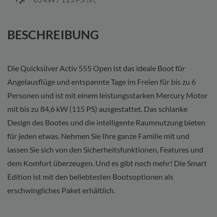
1x L
BESCHREIBUNG
Die Quicksilver Activ 555 Open ist das ideale Boot für
Angelausflüge und entspannte Tage im Freien für bis zu 6
Personen und ist mit einem leistungsstarken Mercury Motor
mit bis zu 84,6 kW (115 PS) ausgestattet. Das schlanke
Design des Bootes und die intelligente Raumnutzung bieten
für jeden etwas. Nehmen Sie Ihre ganze Familie mit und
lassen Sie sich von den Sicherheitsfunktionen, Features und
dem Komfort überzeugen. Und es gibt noch mehr! Die Smart
Edition ist mit den beliebtesten Bootsoptionen als
erschwingliches Paket erhältlich.