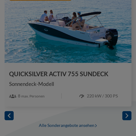
QUICKSILVER ACTIV 755 SUNDECK
Sonnendeck-Modell
8
220 kW / 300 PS
max. Personen
Alle Sonderangebote ansehen