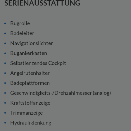
SERIENAUSSTATTUNG
Bugrolle
Badeleiter
Navigationslichter
Bugankerkasten
Selbstlenzendes Cockpit
Angelrutenhalter
Badeplattformen
Geschwindigkeits-/Drehzahlmesser (analog)
Kraftstoffanzeige
Trimmanzeige
Hydrauliklenkung