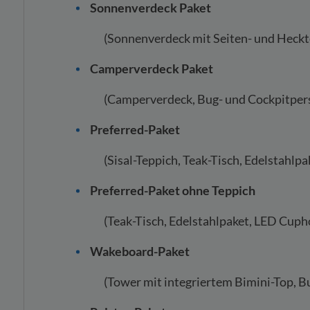
Sonnenverdeck Paket
(Sonnenverdeck mit Seiten- und Heckt
Camperverdeck Paket
(Camperverdeck, Bug- und Cockpitper
Preferred-Paket
(Sisal-Teppich, Teak-Tisch, Edelstahl
Preferred-Paket ohne Teppich
(Teak-Tisch, Edelstahlpaket, LED Cuph
Wakeboard-Paket
(Tower mit integriertem Bimini-Top, B