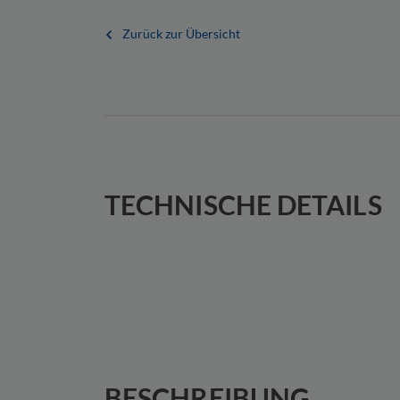
Zurück zur Übersicht
TECHNISCHE DETAILS
BESCHREIBUNG