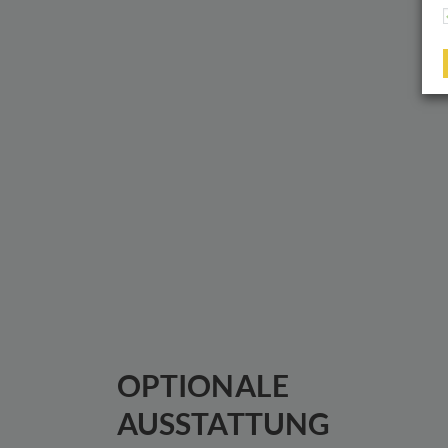
OPTIONALE
AUSSTATTUNG