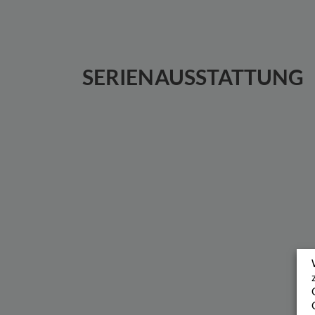
SERIENAUSSTATTUNG