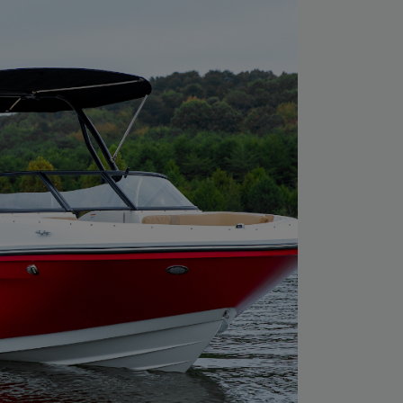
eine Einwilligung jederzeit für die Zukunft per