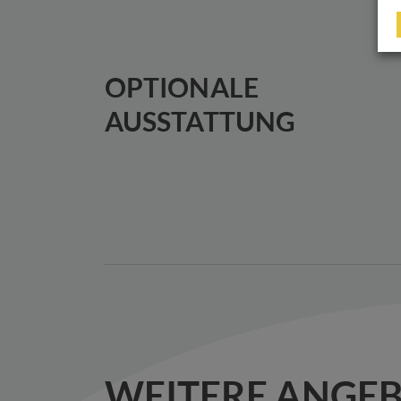
OPTIONALE
AUSSTATTUNG
WEITERE ANGE