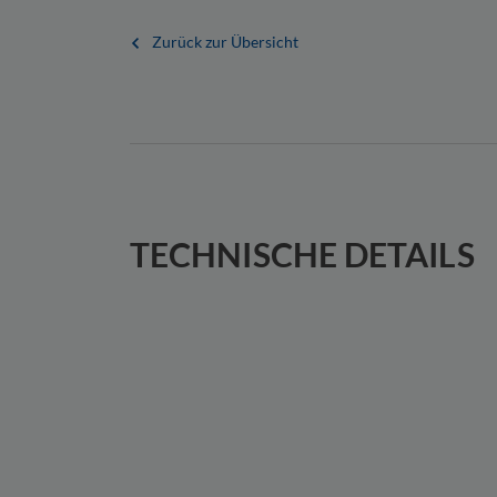
Zurück zur Übersicht
TECHNISCHE DETAILS