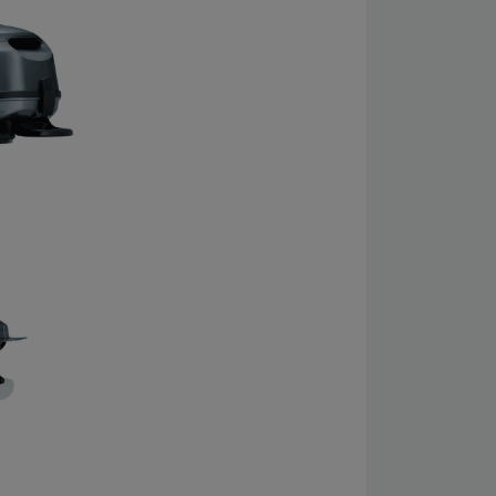
eine Einwilligung jederzeit für die Zukunft per