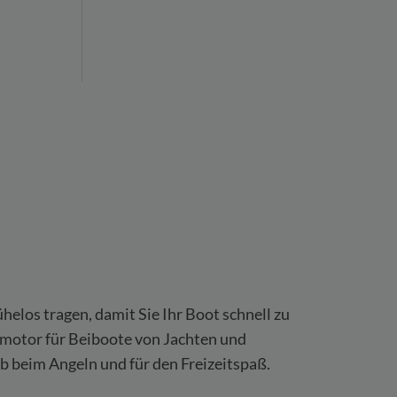
helos tragen, damit Sie Ihr Boot schnell zu
fsmotor für Beiboote von Jachten und
b beim Angeln und für den Freizeitspaß.