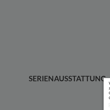
SERIENAUSSTATTUNG