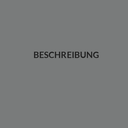
BESCHREIBUNG