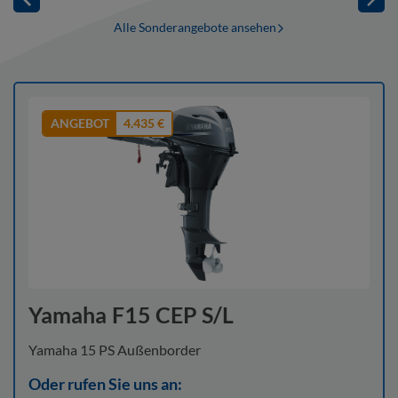
Alle Sonderangebote ansehen
ANGEBOT
4.435 €
Yamaha F15 CEP S/L
Yamaha 15 PS Außenborder
Oder rufen Sie uns an: