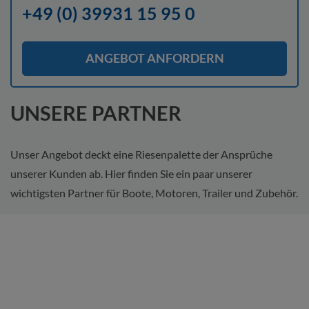
+49 (0) 39931 15 95 0
ANGEBOT ANFORDERN
UNSERE PARTNER
Unser Angebot deckt eine Riesenpalette der Ansprüche
unserer Kunden ab. Hier finden Sie ein paar unserer
wichtigsten Partner für Boote, Motoren, Trailer und Zubehör.