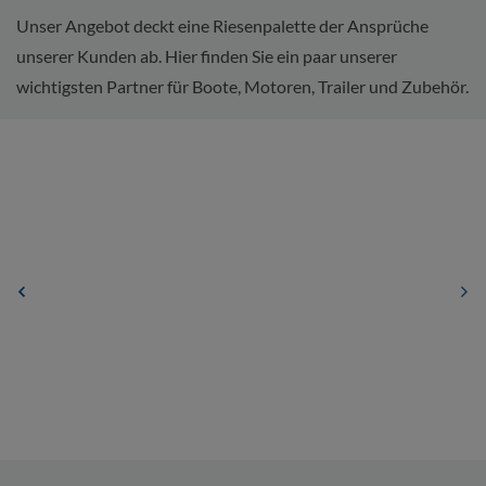
Unser Angebot deckt eine Riesenpalette der Ansprüche
unserer Kunden ab. Hier finden Sie ein paar unserer
wichtigsten Partner für Boote, Motoren, Trailer und Zubehör.