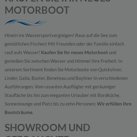
MOTORBOOT
Hinein ins Wassersportvergnügen! Raus auf die See zum
gemütlichen Fischen! Mit Freunden oder der Familie einfach
rauf aufs Wasser!
Kaufen Sie Ihr neues Motorboot
und
genießen Sie zwischen Wasser und Himmel Ihre Freiheit. In
unserem Sortiment finden Sie Motorboote von Quicksilver,
Linder, Galia, Buster, Beneteau und Bayliner in verschiedenen
Ausführungen. Vom rasanten Ausflügler mit geräumiger
Staufläche bis hin zum eleganten Urlauber mit Bordküche,
Sonnenlounge und Platz bis zu zehn Personen:
Wir erfüllen Ihre
Bootsträume.
SHOWROOM UND