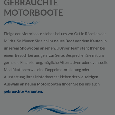
GEBRAUCHTE
MOTORBOOTE
Einige der Motorboote stehen bei uns vor Ort in Röbel an der
Müritz. So können Sie sich
Ihr neues Boot vor dem Kaufen in
unserem Showroom ansehen.
UUnser Team steht Ihnen bei
einem Besuch bei uns gern zur Seite. Besprechen Sie mit uns
gerne die Finanzierung, mögliche Alternativen oder eventuelle
Modifikationen wie eine Doppelmotorisierung oder
Ausstattung Ihres Motorbootes.: Neben der
vielseitigen
Auswahl an neuen Motorbooten
finden Sie bei uns auch
gebrauchte Varianten.