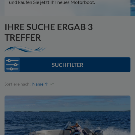
und kaufen Sie jetzt Ihr neues Motorboot.
IHRE SUCHE ERGAB 3
TREFFER
SUCHFILTER
Sortiere nach: