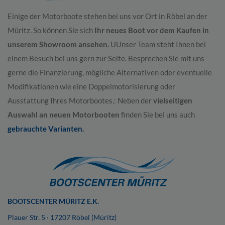
Einige der Motorboote stehen bei uns vor Ort in Röbel an der
Müritz. So können Sie sich
Ihr neues Boot vor dem Kaufen in
unserem Showroom ansehen.
UUnser Team steht Ihnen bei
einem Besuch bei uns gern zur Seite. Besprechen Sie mit uns
gerne die Finanzierung, mögliche Alternativen oder eventuelle
Modifikationen wie eine Doppelmotorisierung oder
Ausstattung Ihres Motorbootes.: Neben der
vielseitigen
Auswahl an neuen Motorbooten
finden Sie bei uns auch
gebrauchte Varianten.
BOOTSCENTER MÜRITZ E.K.
Plauer Str. 5 · 17207 Röbel (Müritz)