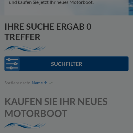
und kaufen Sie jetzt Ihr neues Motorboot.
IHRE SUCHE ERGAB 0
TREFFER
SUCHFILTER
Sortiere nach:
KAUFEN SIE IHR NEUES
MOTORBOOT